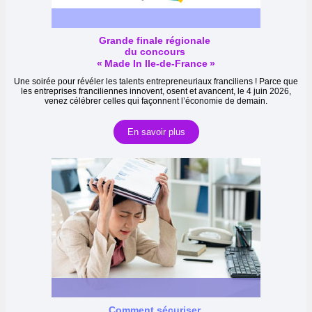
Grande finale régionale
du concours
« Made In Ile-de-France »
Une soirée pour révéler les talents entrepreneuriaux franciliens ! Parce que
les entreprises franciliennes innovent, osent et avancent, le 4 juin 2026,
venez célébrer celles qui façonnent l’économie de demain.
En savoir plus
Comment sécuriser