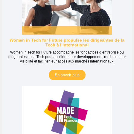
Women in Tech for Future propulse les dirigeantes de la
Tech à l’international
Women in Tech for Future accompagne les fondatrices d’entreprise ou
dirigeantes de la Tech pour accélérer leur développement, renforcer leur
visibilité et faciliter leur accès aux marchés internationaux.
En savoir plus