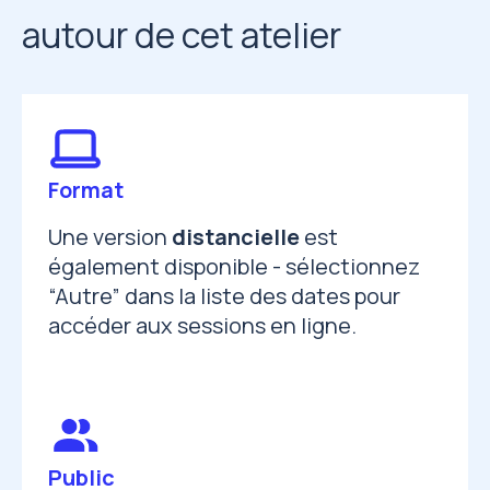
autour de cet atelier
Format
Une version
distancielle
est
également disponible - sélectionnez
“Autre” dans la liste des dates pour
accéder aux sessions en ligne.
Public