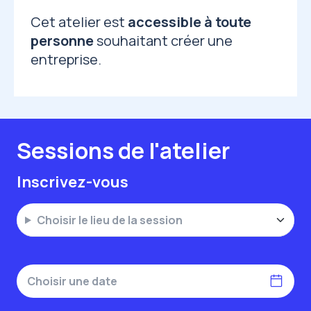
Cet atelier est
accessible à toute
personne
souhaitant créer une
entreprise.
Sessions de l'atelier
Inscrivez-vous
Choisir le lieu de la session