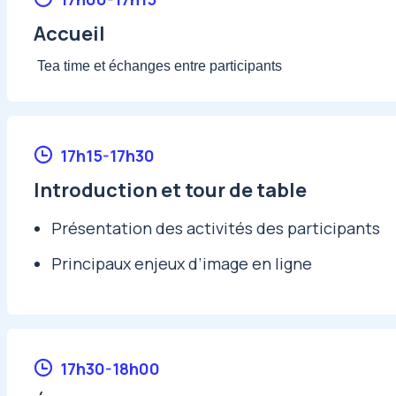
Accueil
Tea time et échanges entre participants
17h15-17h30
Introduction et tour de table
Présentation des activités des participants
Principaux enjeux d’image en ligne
17h30-18h00