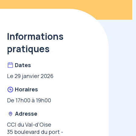
Informations
pratiques
Dates
Le 29 janvier 2026
Horaires
De 17h00 à 19h00
Adresse
CCI du Val-d'Oise
35 boulevard du port -