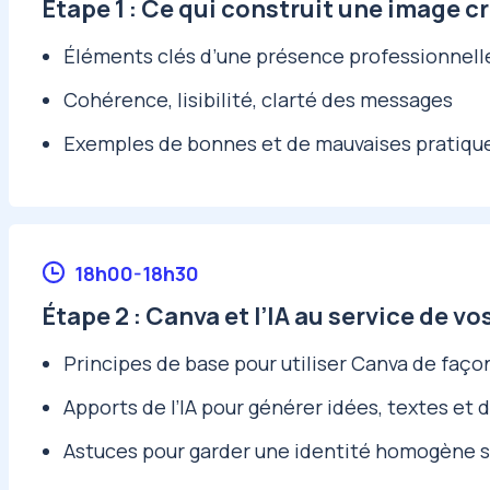
Étape 1 : Ce qui construit une image cr
Éléments clés d’une présence professionnell
Cohérence, lisibilité, clarté des messages
Exemples de bonnes et de mauvaises pratiqu
18h00-18h30
Étape 2 : Canva et l’IA au service de vo
Principes de base pour utiliser Canva de faço
Apports de l’IA pour générer idées, textes et 
Astuces pour garder une identité homogène s