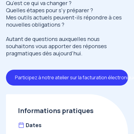
Qu'est ce qui va changer ?
Quelles étapes pour s'y préparer ?
Mes outils actuels peuvent-ils répondre à ces
nouvelles obligations ?
Autant de questions auxquelles nous
souhaitons vous apporter des réponses
pragmatiques dès aujourd'hui.
Participez à notre atelier sur la facturation électroniq
Informations pratiques
Dates