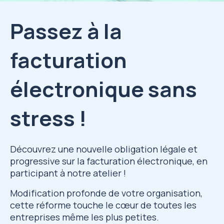
Passez à la
facturation
électronique sans
stress !
Découvrez une nouvelle obligation légale et
progressive sur la facturation électronique, en
participant à notre atelier !
Modification profonde de votre organisation,
cette réforme touche le cœur de toutes les
entreprises même les plus petites.