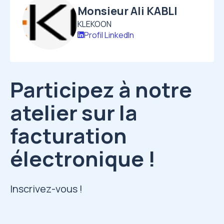
Image
Monsieur Ali KABLI
KLEKOON
Profil LinkedIn
Participez à notre
atelier sur la
facturation
électronique !
Inscrivez-vous !