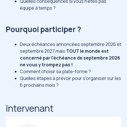
Quelles conséquences si vous n'êtes pas
équipé à temps ?
Pourquoi participer ?
Deux échéances annoncées septembre 2026 et
septembre 2027 mais
TOUT le monde est
concerné par l'échéance de septembre 2026
ne vous y trompez pas !
Comment choisir sa plate-forme ?
Quelles étapes à prévoir pour s'organiser sur les
6 prochains mois ?
Intervenant