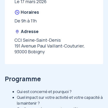
Le 17 mars 2026
Horaires
De 9h à 11h
Adresse
CCI Seine-Saint-Denis
191 Avenue Paul Vaillant-Couturier,
93000 Bobigny
Programme
Qui est concerné et pourquoi ?
Quel impact sur votre activité et votre capacité à
la maintenir ?