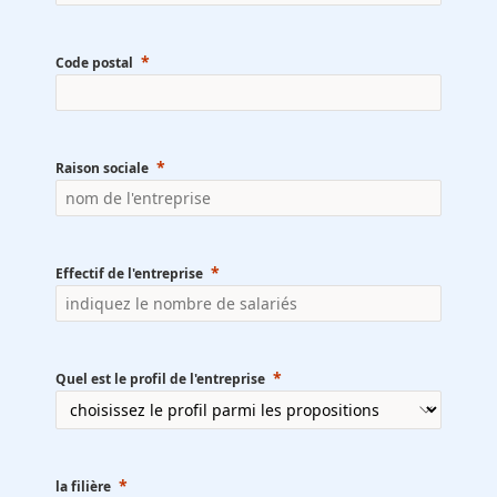
Code postal
Raison sociale
Effectif de l'entreprise
Quel est le profil de l'entreprise
la filière