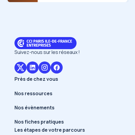
Suivez-nous sur les réseaux !
Près de chez vous
Nos ressources
Nos évènements
Nos fiches pratiques
Les étapes de votre parcours