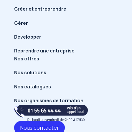
Créer et entreprendre
Gérer
Développer
Reprendre une entreprise
Nos offres
Nos solutions
Nos catalogues
Nos organismes de formation
Nous contacter