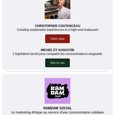
CHRISTOPHER COUTANCEAU
Creating sustainable experiences in a high-end restaurant
View case
MICHEL ET AUGUSTIN
L'ingrédient secret pour conquérir les consommateurs exigeants
Voir le cas
RAMDAM SOCIAL
Le marketing éthique au service d'une consommation solidaire