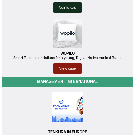
Voir le cas
WOPILO
Smart Recommendations for a young, Digital Native Vertical Brand
View case
MANAGEMENT INTERNATIONAL
TENKURA IN EUROPE