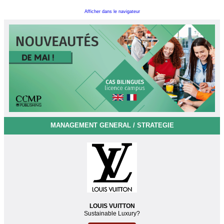
Afficher dans le navigateur
MANAGEMENT GENERAL / STRATEGIE
LOUIS VUITTON
Sustainable Luxury?