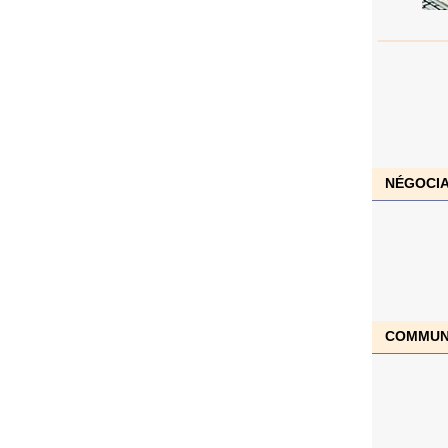
NÉGOCIA
COMMUN