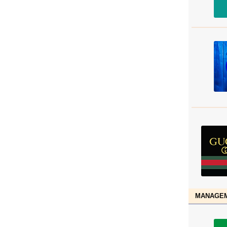
MANAGEM