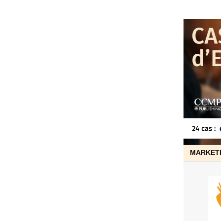
MARKET