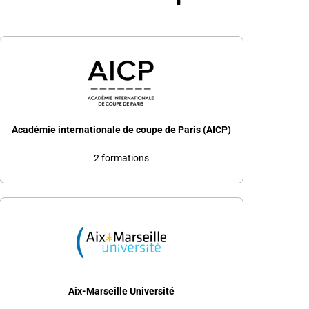
Académie internationale de coupe de Paris (AICP)
2 formations
Aix-Marseille Université