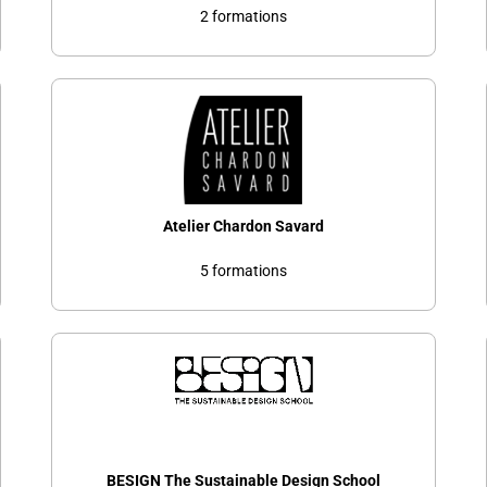
2 formations
Atelier Chardon Savard
5 formations
BESIGN The Sustainable Design School