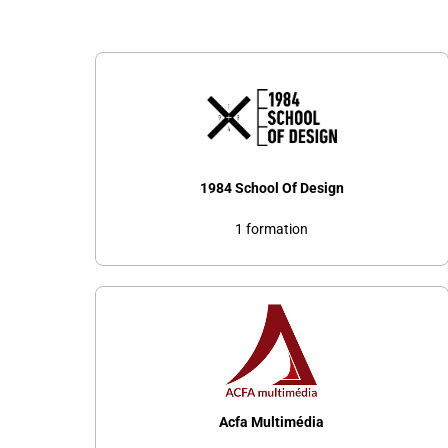
1984 School Of Design
1 formation
Acfa Multimédia