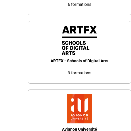
6 formations
ARTFX - Schools of Digital Arts
9 formations
Avignon Université