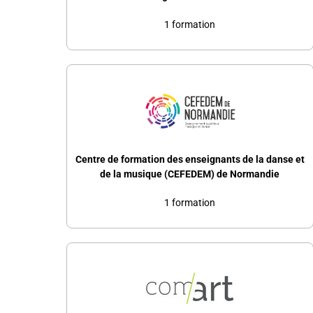
1 formation
Centre de formation des enseignants de la danse et
de la musique (CEFEDEM) de Normandie
1 formation