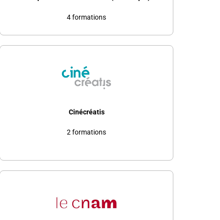
4 formations
Cinécréatis
2 formations