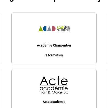
Académie Charpentier
1 formation
Acte académie