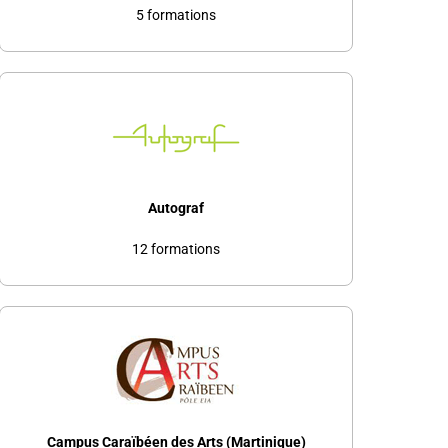
5 formations
Autograf
12 formations
Campus Caraïbéen des Arts (Martinique)