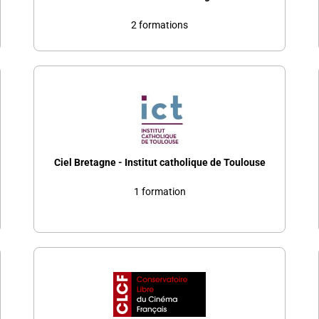
2 formations
Ciel Bretagne - Institut catholique de Toulouse
1 formation