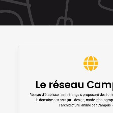
Le réseau Cam
Réseau d’établissements français proposant des for
le domaine des arts (art, design, mode, photograp
l’architecture, animé par Campus 