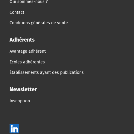
Qui sommes-nous ?
Contact
Conditions générales de vente
Adhérents
Avantage adhérent
Écoles adhérentes
Établissements ayant des publications
Newsletter
Inscription