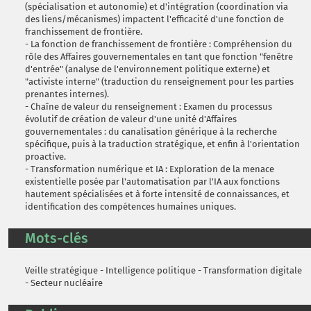
(spécialisation et autonomie) et d'intégration (coordination via
des liens/mécanismes) impactent l'efficacité d'une fonction de
franchissement de frontière.
- La fonction de franchissement de frontière : Compréhension du
rôle des Affaires gouvernementales en tant que fonction "fenêtre
d'entrée" (analyse de l'environnement politique externe) et
"activiste interne" (traduction du renseignement pour les parties
prenantes internes).
- Chaîne de valeur du renseignement : Examen du processus
évolutif de création de valeur d'une unité d'Affaires
gouvernementales : du canalisation générique à la recherche
spécifique, puis à la traduction stratégique, et enfin à l'orientation
proactive.
- Transformation numérique et IA : Exploration de la menace
existentielle posée par l'automatisation par l'IA aux fonctions
hautement spécialisées et à forte intensité de connaissances, et
identification des compétences humaines uniques.
Mots-clés
Veille stratégique - Intelligence politique - Transformation digitale
- Secteur nucléaire