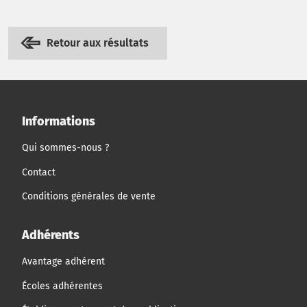
Retour aux résultats
Informations
Qui sommes-nous ?
Contact
Conditions générales de vente
Adhérents
Avantage adhérent
Écoles adhérentes