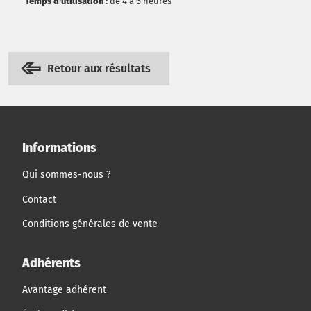
Temps d'utilisation :
de 4 à 6 heures
Retour aux résultats
Informations
Qui sommes-nous ?
Contact
Conditions générales de vente
Adhérents
Avantage adhérent