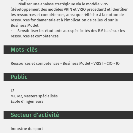
- Réaliser une analyse stratégique via le modèle VRIST
(développement des modèles VRIN et VRIO précédant) et identifier
les ressources et compétences, ainsi que réfléchir à la notion de
ressources fondamentale et à l'implication de celles-ci sur le
Business Model.
- Sensibiliser les étudiants aux spécificités des BM basé sur les
ressources et compétences.
Mots-clés
Ressources et compétences - Business Model - VRIST - CIO - JO
Public
L3
M1, M2, Masters spécialisés
Ecole d'ingénieurs
Secteur d'activité
Industrie du sport