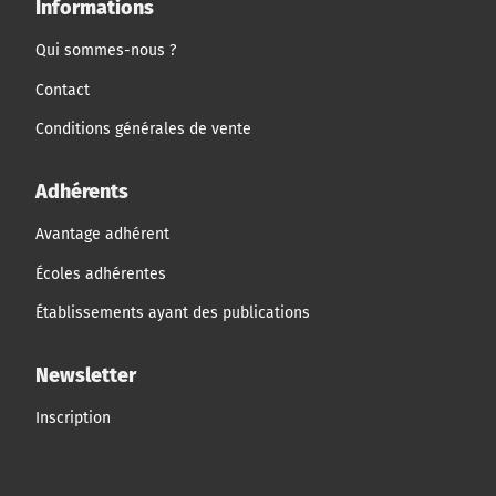
Informations
Qui sommes-nous ?
Contact
Conditions générales de vente
Adhérents
Avantage adhérent
Écoles adhérentes
Établissements ayant des publications
Newsletter
Inscription