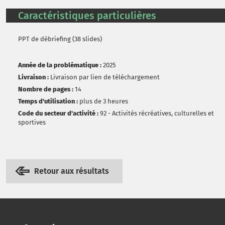
Caractéristiques particulières
PPT de débriefing (38 slides)
Année de la problématique :
2025
Livraison :
Livraison par lien de téléchargement
Nombre de pages :
14
Temps d'utilisation :
plus de 3 heures
Code du secteur d'activité :
92 - Activités récréatives, culturelles et
sportives
Retour aux résultats