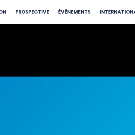
ON
PROSPECTIVE
ÉVÉNEMENTS
INTERNATION
 VOS CÔTÉS