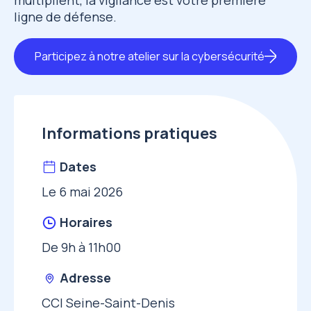
ligne de défense.
Participez à notre atelier sur la cybersécurité
Informations pratiques
Dates
Le 6 mai 2026
Horaires
De 9h à 11h00
Adresse
CCI Seine-Saint-Denis