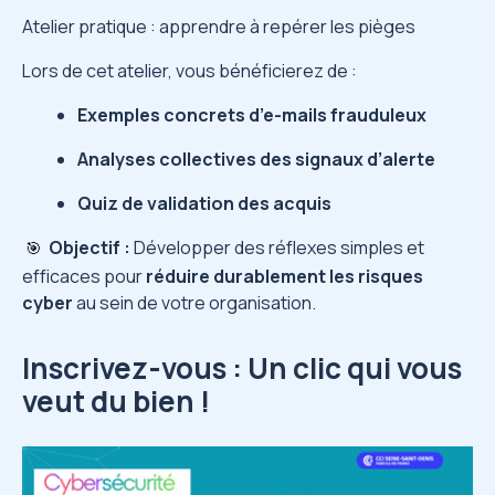
Atelier pratique : apprendre à repérer les pièges
Lors de cet atelier, vous bénéficierez de :
Exemples concrets d’e-mails frauduleux
Analyses collectives des signaux d’alerte
Quiz de validation des acquis
Objectif :
Développer des réflexes simples et
🎯
efficaces pour
réduire durablement les risques
cyber
au sein de votre organisation.
Inscrivez-vous : Un clic qui vous
veut du bien !