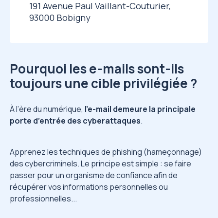
191 Avenue Paul Vaillant-Couturier,
93000 Bobigny
Pourquoi les e-mails sont-ils
toujours une cible privilégiée ?
À l’ère du numérique,
l’e-mail demeure la principale
porte d’entrée des cyberattaques
.
Apprenez les techniques de phishing (hameçonnage)
des cybercriminels. Le principe est simple : se faire
passer pour un organisme de confiance afin de
récupérer vos informations personnelles ou
professionnelles...