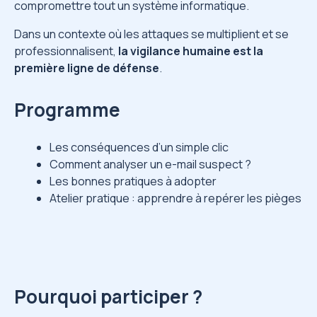
compromettre tout un système informatique.
Dans un contexte où les attaques se multiplient et se
professionnalisent,
la vigilance humaine est la
première ligne de défense
.
Programme
Les conséquences d’un simple clic
Comment analyser un e-mail suspect ?
Les bonnes pratiques à adopter
Atelier pratique : apprendre à repérer les pièges
Pourquoi participer ?