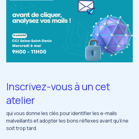
Inscrivez-vous à un cet
atelier
qui vous donne les clés pour identifier les e-mails
malveillants et adopter les bons réflexes avant qu’il ne
soit trop tard.