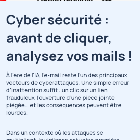
Cyber sécurité :
avant de cliquer,
analysez vos mails !
À l’ère de l'IA, l’e-mail reste l’un des principaux
vecteurs de cyberattaques. Une simple erreur
d’inattention suffit : un clic sur un lien
frauduleux, l’ouverture d’une pièce jointe
piégée… et les conséquences peuvent être
lourdes.
Dans un contexte où les attaques se
multiplient, la vigilance est votre première