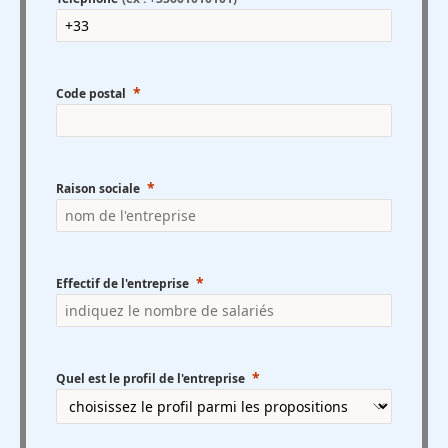
Code postal
Raison sociale
Effectif de l'entreprise
Quel est le profil de l'entreprise