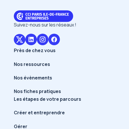
Suivez-nous sur les réseaux !
Près de chez vous
Nos ressources
Nos évènements
Nos fiches pratiques
Les étapes de votre parcours
Créer et entreprendre
Gérer