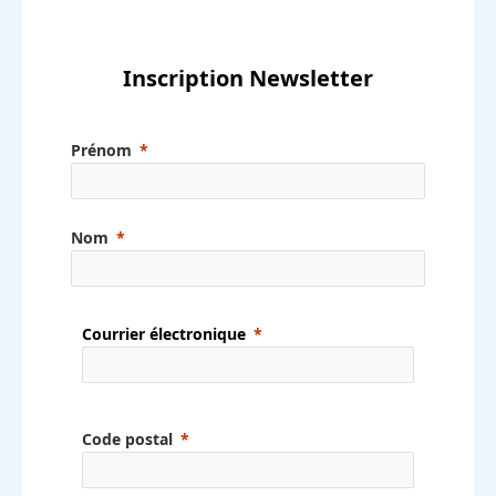
Inscription Newsletter
Prénom
Nom
Courrier électronique
Code postal