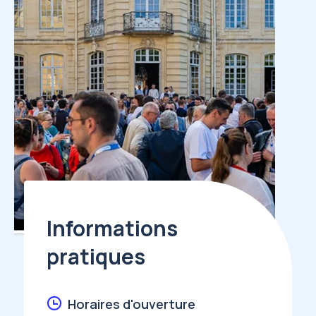
Informations
pratiques
Horaires d'ouverture