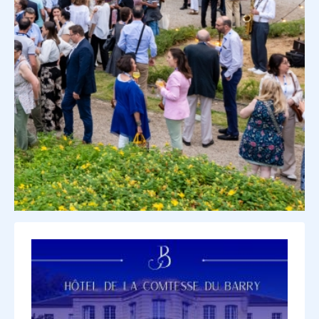
Image