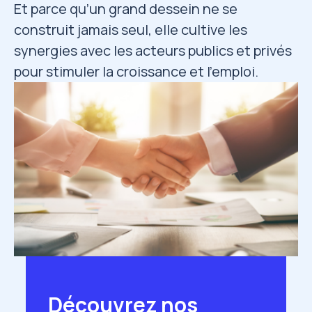
Et parce qu’un grand dessein ne se
construit jamais seul, elle cultive les
synergies avec les acteurs publics et privés
pour stimuler la croissance et l’emploi.
Image
Découvrez nos