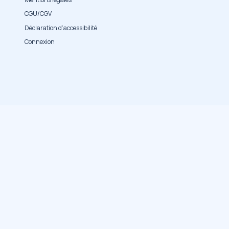
CGU/CGV
Déclaration d’accessibilité
Connexion