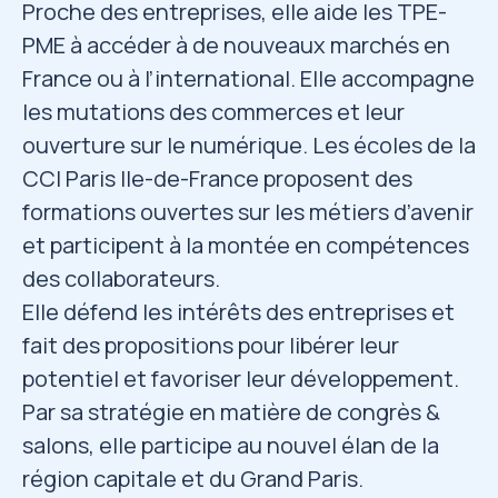
Proche des entreprises, elle aide les TPE-
PME à accéder à de nouveaux marchés en
France ou à l’international. Elle accompagne
les mutations des commerces et leur
ouverture sur le numérique. Les écoles de la
CCI Paris Ile-de-France proposent des
formations ouvertes sur les métiers d’avenir
et participent à la montée en compétences
des collaborateurs.
Elle défend les intérêts des entreprises et
fait des propositions pour libérer leur
potentiel et favoriser leur développement.
Par sa stratégie en matière de congrès &
salons, elle participe au nouvel élan de la
région capitale et du Grand Paris.