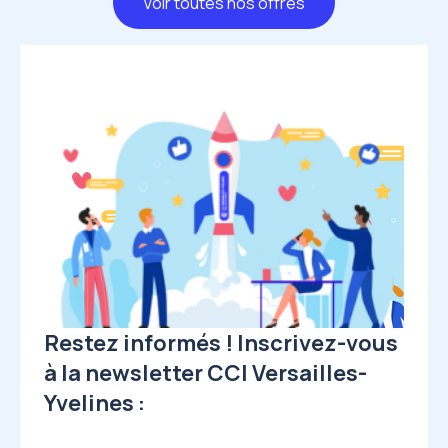
Voir toutes nos offres
Image
Restez informés ! Inscrivez-vous
à la newsletter CCI Versailles-
Yvelines :