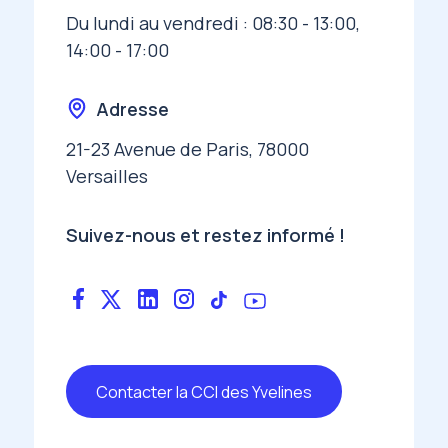
Du lundi au vendredi : 08:30 - 13:00,
14:00 - 17:00
Adresse
21-23 Avenue de Paris, 78000
Versailles
Suivez-nous et restez informé !
Contacter la CCI des Yvelines