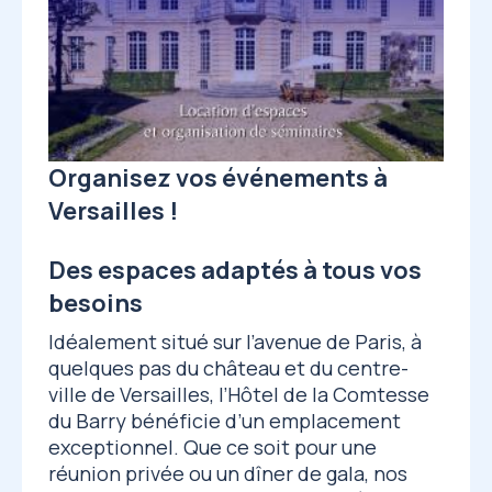
Organisez vos événements à
Versailles !
Des espaces adaptés à tous vos
besoins
Idéalement situé sur l’avenue de Paris, à
quelques pas du château et du centre-
ville de Versailles, l’Hôtel de la Comtesse
du Barry bénéficie d’un emplacement
exceptionnel. Que ce soit pour une
réunion privée ou un dîner de gala, nos