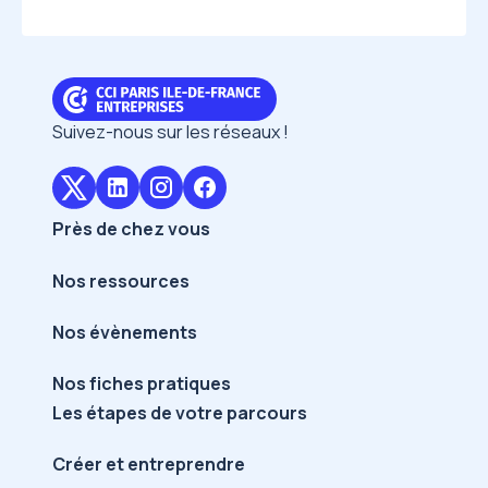
Suivez-nous sur les réseaux !
Près de chez vous
Nos ressources
Nos évènements
Nos fiches pratiques
Les étapes de votre parcours
Créer et entreprendre