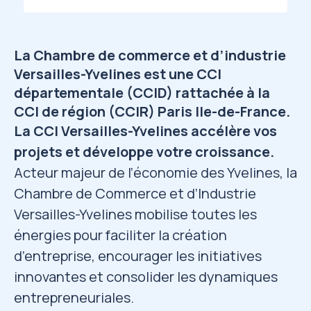
La Chambre de commerce et d’industrie
Versailles-Yvelines est une CCI
départementale (CCID) rattachée à la
CCI de région (CCIR) Paris Ile-de-France.
La CCI Versailles-Yvelines accélère vos
projets et développe votre croissance.
Acteur majeur de l’économie des Yvelines, la
Chambre de Commerce et d’Industrie
Versailles-Yvelines mobilise toutes les
énergies pour faciliter la création
d’entreprise, encourager les initiatives
innovantes et consolider les dynamiques
entrepreneuriales.