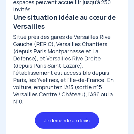
espaces peuvent accueillir jusqu’à 250
invités.
Une situation idéale au cœur de
Versailles
Situé près des gares de Versailles Rive
Gauche (RER C), Versailles Chantiers
(depuis Paris Montparnasse et La
Défense), et Versailles Rive Droite
(depuis Paris Saint-Lazare),
l'établissement est accessible depuis
Paris, les Yvelines, et l'Île-de-France. En
voiture, empruntez l'A13 (sortie n°5
Versailles Centre / Château), l'A86 ou la
N10.
Je demande un devis