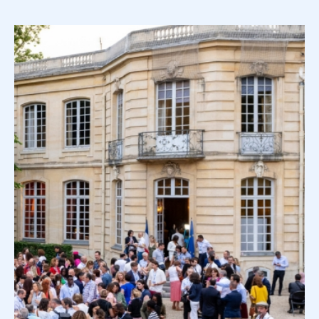
Image