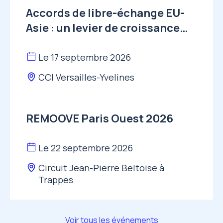
Accords de libre-échange EU-
Asie : un levier de croissance
pour les entreprises françaises
?
Le 17 septembre 2026
CCI Versailles-Yvelines
REMOOVE Paris Ouest 2026
Le 22 septembre 2026
Circuit Jean-Pierre Beltoise à
Trappes
Voir tous les événements