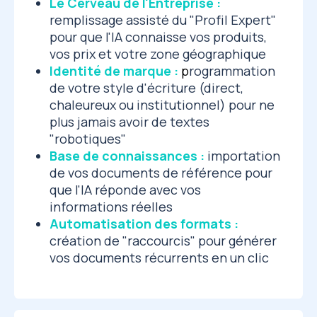
Le Cerveau de l'Entreprise :
remplissage assisté du "Profil Expert"
pour que l'IA connaisse vos produits,
vos prix et votre zone géographique
Identité de marque :
p
rogrammation
de votre style d'écriture (direct,
chaleureux ou institutionnel) pour ne
plus jamais avoir de textes
"robotiques"
Base de connaissances :
importation
de vos documents de référence pour
que l'IA réponde avec vos
informations réelles
Automatisation des formats :
création de "raccourcis" pour générer
vos documents récurrents en un clic