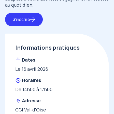
au quotidien.
S'inscrire
Informations pratiques
Dates
Le 16 avril 2026
Horaires
De 14h00 à 17h00
Adresse
CCI Val-d'Oise