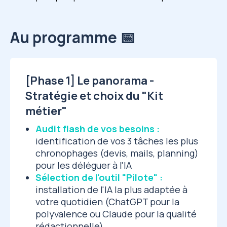
Au programme 📅
[Phase 1] Le panorama -
Stratégie et choix du "Kit
métier"
Audit flash de vos besoins :
identification de vos 3 tâches les plus
chronophages (devis, mails, planning)
pour les déléguer à l'IA
Sélection de l'outil "Pilote" :
installation de l'IA la plus adaptée à
votre quotidien (ChatGPT pour la
polyvalence ou Claude pour la qualité
rédactionnelle)