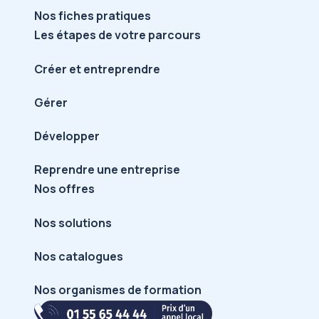
Nos fiches pratiques
Les étapes de votre parcours
Créer et entreprendre
Gérer
Développer
Reprendre une entreprise
Nos offres
Nos solutions
Nos catalogues
Nos organismes de formation