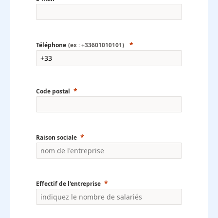
Téléphone
(ex : +33601010101)
Code postal
Raison sociale
Effectif de l'entreprise