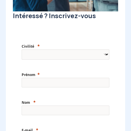
Intéressé ? Inscrivez-vous
Civilité
Prénom
Nom
E-mail