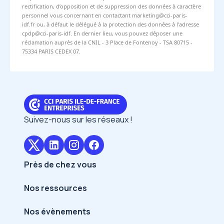
rectification, d’opposition et de suppression des données à caractère
personnel vous concernant en contactant marketing@cci-paris-
idf.fr ou, à défaut le délégué à la protection des données à l'adresse
cpdp@cci-paris-idf. En dernier lieu, vous pouvez déposer une
réclamation auprès de la CNIL - 3 Place de Fontenoy - TSA 80715 -
75334 PARIS CEDEX 07.
Suivez-nous sur les réseaux !
Près de chez vous
Nos ressources
Nos évènements