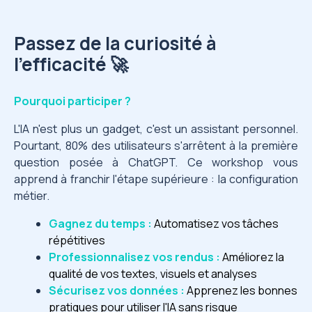
Passez de la curiosité à
l’efficacité 🚀
Pourquoi participer ?
L'IA n'est plus un gadget, c'est un assistant personnel.
Pourtant, 80% des utilisateurs s'arrêtent à la première
question posée à ChatGPT. Ce workshop vous
apprend à franchir l'étape supérieure : la configuration
métier.
Gagnez du temps :
Automatisez vos tâches
répétitives
Professionnalisez vos rendus :
Améliorez la
qualité de vos textes, visuels et analyses
Sécurisez vos données :
Apprenez les bonnes
pratiques pour utiliser l'IA sans risque