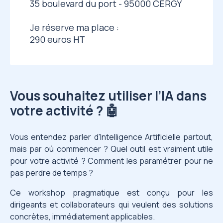
35 boulevard du port - 95000 CERGY
Je réserve ma place :
290 euros HT
Vous souhaitez utiliser l’IA dans
votre activité ? 🤖
Vous entendez parler d'Intelligence Artificielle partout,
mais par où commencer ? Quel outil est vraiment utile
pour votre activité ? Comment les paramétrer pour ne
pas perdre de temps ?
Ce workshop pragmatique est conçu pour les
dirigeants et collaborateurs qui veulent des solutions
concrètes, immédiatement applicables.