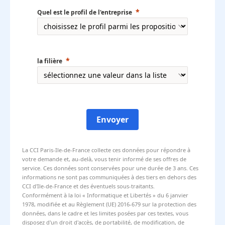
Quel est le profil de l'entreprise
la filière
Envoyer
La CCI Paris-Ile-de-France collecte ces données pour répondre à
votre demande et, au-delà, vous tenir informé de ses offres de
service. Ces données sont conservées pour une durée de 3 ans. Ces
informations ne sont pas communiquées à des tiers en dehors des
CCI d'Ile-de-France et des éventuels sous-traitants.
Conformément à la loi « Informatique et Libertés » du 6 janvier
1978, modifiée et au Règlement (UE) 2016-679 sur la protection des
données, dans le cadre et les limites posées par ces textes, vous
disposez d'un droit d'accès, de portabilité, de modification, de