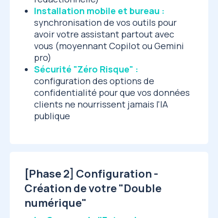
Installation mobile et bureau :
synchronisation de vos outils pour
avoir votre assistant partout avec
vous (moyennant Copilot ou Gemini
pro)
Sécurité "Zéro Risque" :
configuration des options de
confidentialité pour que vos données
clients ne nourrissent jamais l'IA
publique
[Phase 2] Configuration -
Création de votre "Double
numérique"