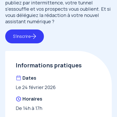
publiez par intermittence, votre tunnel
s'essouffle et vos prospects vous oublient. Et si
vous déléguiez la rédaction à votre nouvel
assistant numérique ?
S'inscrire
Informations pratiques
Dates
Le 24 février 2026
Horaires
De 14h à 17h