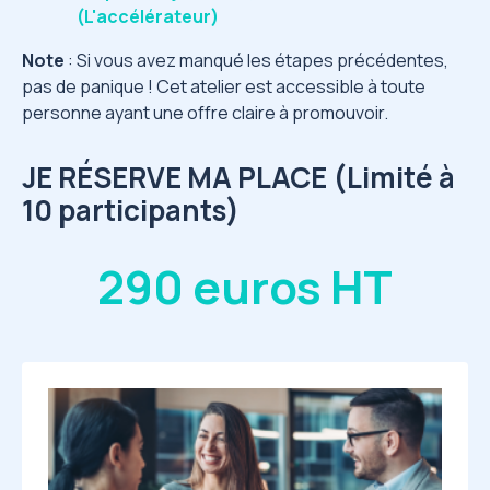
(L'accélérateur)
Note
: Si vous avez manqué les étapes précédentes,
pas de panique ! Cet atelier est accessible à toute
personne ayant une offre claire à promouvoir.
JE RÉSERVE MA PLACE (Limité à
10 participants)
290 euros HT
Image