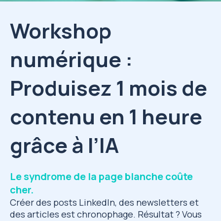
Workshop
numérique :
Produisez 1 mois de
contenu en 1 heure
grâce à l’IA
Le syndrome de la page blanche coûte
cher.
Créer des posts LinkedIn, des newsletters et
des articles est chronophage. Résultat ? Vous