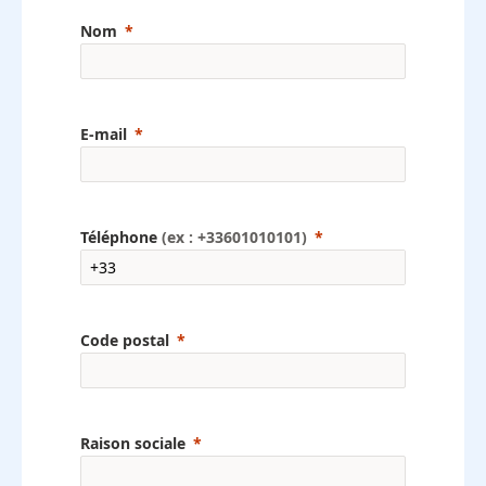
Nom
E-mai
l
Téléphone
(ex : +33601010101)
Code postal
Raison sociale