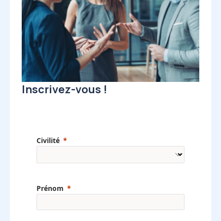
Inscrivez-vous !
Civilité
Prénom