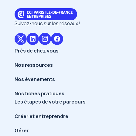
Suivez-nous sur les réseaux !
Près de chez vous
Nos ressources
Nos évènements
Nos fiches pratiques
Les étapes de votre parcours
Créer et entreprendre
Gérer