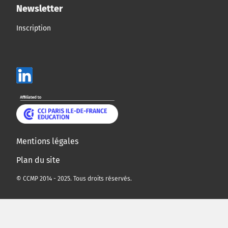
Newsletter
Inscription
Mentions légales
Plan du site
© CCMP 2014 - 2025. Tous droits réservés.