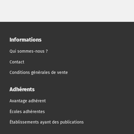
Informations
Qui sommes-nous ?
Contact
Conditions générales de vente
Adhérents
Avantage adhérent
Écoles adhérentes
Établissements ayant des publications