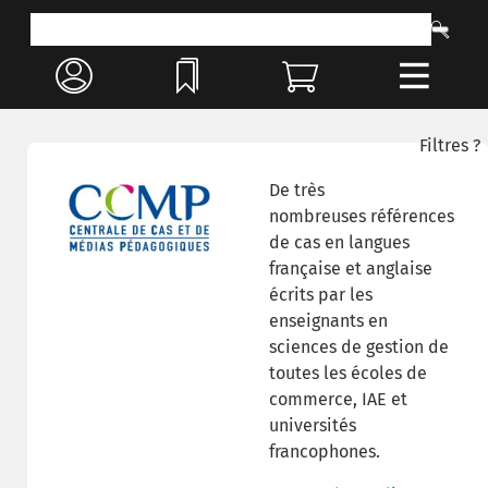
Filtres ?
De très
nombreuses références
de cas en langues
française et anglaise
écrits par les
enseignants en
sciences de gestion de
toutes les écoles de
commerce, IAE et
universités
francophones.