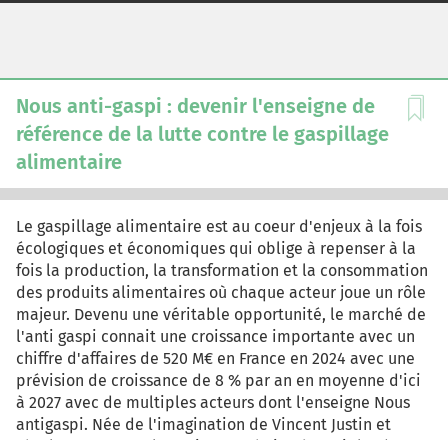
Nous anti-gaspi : devenir l'enseigne de
référence de la lutte contre le gaspillage
alimentaire
Le gaspillage alimentaire est au coeur d'enjeux à la fois
écologiques et économiques qui oblige à repenser à la
fois la production, la transformation et la consommation
des produits alimentaires où chaque acteur joue un rôle
majeur. Devenu une véritable opportunité, le marché de
l'anti gaspi connait une croissance importante avec un
chiffre d'affaires de 520 M€ en France en 2024 avec une
prévision de croissance de 8 % par an en moyenne d'ici
à 2027 avec de multiples acteurs dont l'enseigne Nous
antigaspi. Née de l'imagination de Vincent Justin et
Charles Lottmann, l'enseigne souhaite devenir le réseau