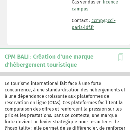
Cas vendus en
licence
campus
Contact :
ccmp@cci-
paris-idf.fr
CPM BALI : Création d'une marque
d'hébergement touristique
Le tourisme international fait face à une forte
concurrence, à une standardisation des hébergements et
à une dépendance croissante aux plateformes de
réservation en ligne (OTAs). Ces plateformes facilitent la
comparaison des offres et renforcent la pression sur les
prix et les prestations. Dans ce contexte, une marque
forte devient un levier stratégique pour les acteurs de
l'hospitality : elle permet de se différencier, de renforcer