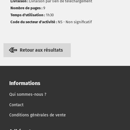
Livraison :
Livraison par lien de téléchargement
Nombre de pages :
9
Temps d'utilisation :
1h30
Code du secteur d'activité :
NS - Non significatif
Retour aux résultats
Informations
Qui sommes-nous ?
Contact
Conditions générales de vente