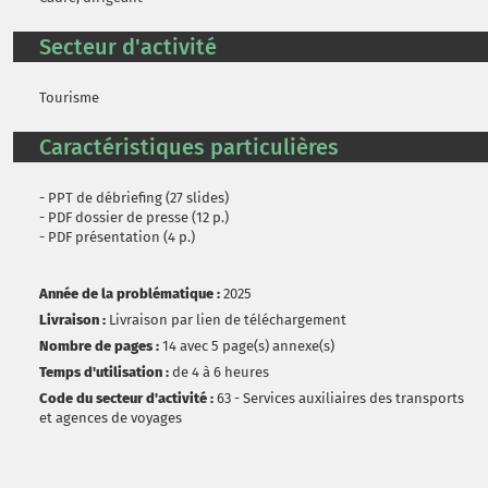
Secteur d'activité
Tourisme
Caractéristiques particulières
- PPT de débriefing (27 slides)
- PDF dossier de presse (12 p.)
- PDF présentation (4 p.)
Année de la problématique :
2025
Livraison :
Livraison par lien de téléchargement
Nombre de pages :
14 avec 5 page(s) annexe(s)
Temps d'utilisation :
de 4 à 6 heures
Code du secteur d'activité :
63 - Services auxiliaires des transports
et agences de voyages