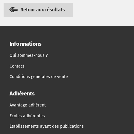
Retour aux résultats
Informations
Qui sommes-nous ?
Contact
Conditions générales de vente
Adhérents
Avantage adhérent
Écoles adhérentes
Établissements ayant des publications