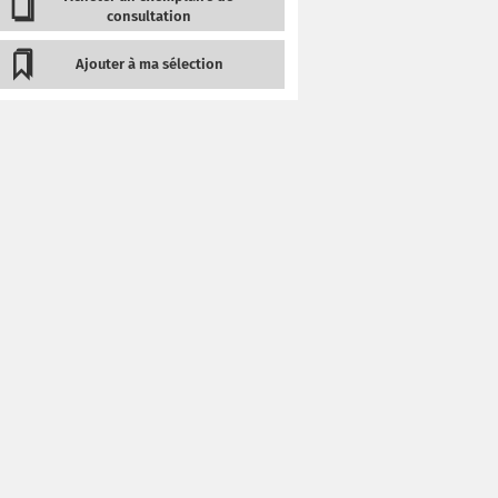
consultation
Ajouter à ma sélection