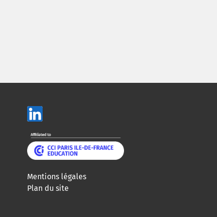
Mentions légales
Plan du site