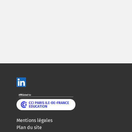
Mentions légales
Plan du site