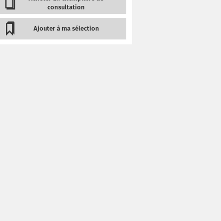
consultation
Ajouter à ma sélection