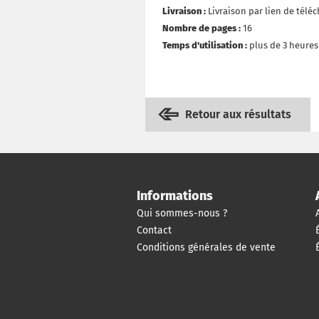
Livraison :
Livraison par lien de tél
Nombre de pages :
16
Temps d'utilisation :
plus de 3 heures 
Retour aux résultats
Informations
Qui sommes-nous ?
Contact
Conditions générales de vente