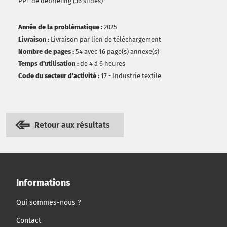
PPT de débriefing (36 slides)
Année de la problématique :
2025
Livraison :
Livraison par lien de téléchargement
Nombre de pages :
54 avec 16 page(s) annexe(s)
Temps d'utilisation :
de 4 à 6 heures
Code du secteur d'activité :
17 - Industrie textile
Retour aux résultats
Informations
Qui sommes-nous ?
Contact