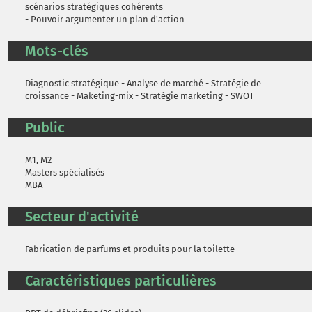
scénarios stratégiques cohérents
- Pouvoir argumenter un plan d'action
Mots-clés
Diagnostic stratégique - Analyse de marché - Stratégie de
croissance - Maketing-mix - Stratégie marketing - SWOT
Public
M1, M2
Masters spécialisés
MBA
Secteur d'activité
Fabrication de parfums et produits pour la toilette
Caractéristiques particulières