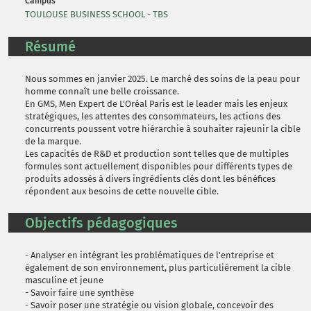
Campus
TOULOUSE BUSINESS SCHOOL - TBS
Résumé
Nous sommes en janvier 2025. Le marché des soins de la peau pour
homme connaît une belle croissance.
En GMS, Men Expert de L'Oréal Paris est le leader mais les enjeux
stratégiques, les attentes des consommateurs, les actions des
concurrents poussent votre hiérarchie à souhaiter rajeunir la cible
de la marque.
Les capacités de R&D et production sont telles que de multiples
formules sont actuellement disponibles pour différents types de
produits adossés à divers ingrédients clés dont les bénéfices
répondent aux besoins de cette nouvelle cible.
Objectifs pédagogiques
- Analyser en intégrant les problématiques de l'entreprise et
également de son environnement, plus particulièrement la cible
masculine et jeune
- Savoir faire une synthèse
- Savoir poser une stratégie ou vision globale, concevoir des