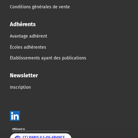
Conditions générales de vente
Adhérents
Avantage adhérent
Écoles adhérentes
Établissements ayant des publications
Newsletter
Inscription