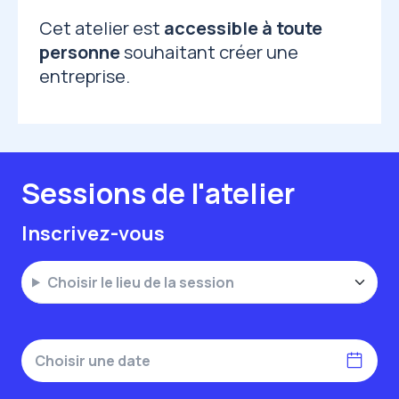
Cet atelier est
accessible à toute
personne
souhaitant créer une
entreprise.
Sessions de l'atelier
Inscrivez-vous
Choisir le lieu de la session