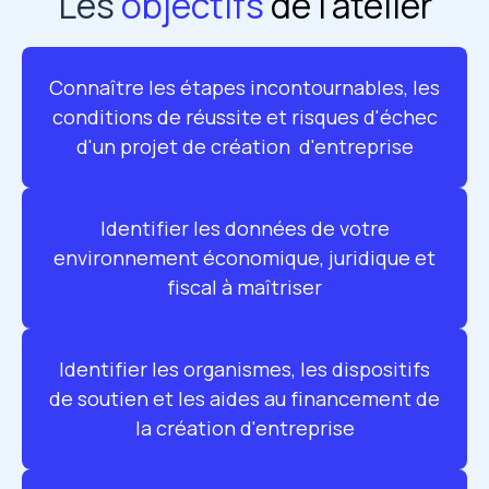
Les
objectifs
de l'atelier
Connaître les étapes incontournables, les
conditions de réussite et risques d'échec
d'un projet de création d'entreprise
Identifier les données de votre
environnement économique, juridique et
fiscal à maîtriser
Identifier les organismes, les dispositifs
de soutien et les aides au financement de
la création d'entreprise