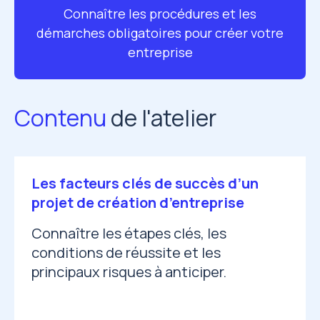
Connaître les procédures et les
démarches obligatoires pour créer votre
entreprise
Contenu
de l'atelier
Les facteurs clés de succès d’un
projet de création d’entreprise
Connaître les étapes clés, les
conditions de réussite et les
principaux risques à anticiper.