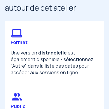
autour de cet atelier
Format
Une version
distancielle
est
également disponible - sélectionnez
“Autre” dans la liste des dates pour
accéder aux sessions en ligne.
Public