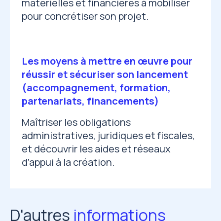
matérielles et financières à mobiliser
pour concrétiser son projet.
Les moyens à mettre en œuvre pour
réussir et sécuriser son lancement
(accompagnement, formation,
partenariats, financements)
Maîtriser les obligations
administratives, juridiques et fiscales,
et découvrir les aides et réseaux
d’appui à la création.
D'autres
informations