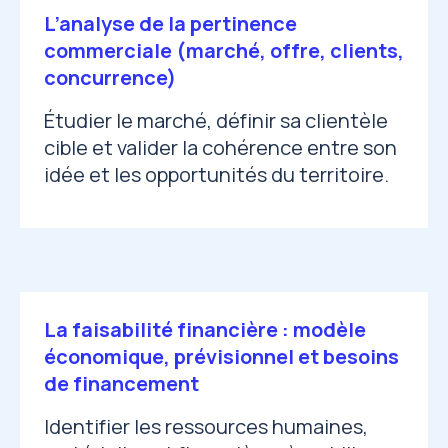
L’analyse de la pertinence
commerciale (marché, offre, clients,
concurrence)
Étudier le marché, définir sa clientèle
cible et valider la cohérence entre son
idée et les opportunités du territoire.
La faisabilité financière : modèle
économique, prévisionnel et besoins
de financement
Identifier les ressources humaines,