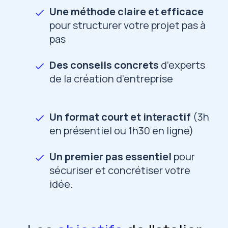
Une méthode claire et efficace
pour structurer votre projet pas à
pas
Des conseils concrets
d’experts
de la création d’entreprise
Un format court et interactif
(3h
en présentiel ou 1h30 en ligne)
Un premier pas essentiel
pour
sécuriser et concrétiser votre
idée.