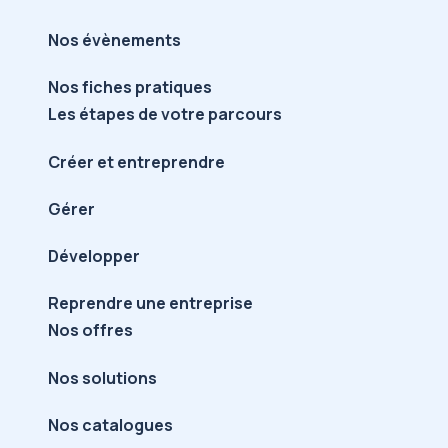
Nos évènements
Nos fiches pratiques
Les étapes de votre parcours
Créer et entreprendre
Gérer
Développer
Reprendre une entreprise
Nos offres
Nos solutions
Nos catalogues