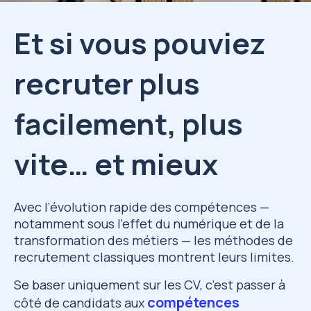
Et si vous pouviez
recruter plus
facilement, plus
vite… et mieux
Avec l’évolution rapide des compétences —
notamment sous l’effet du numérique et de la
transformation des métiers — les méthodes de
recrutement classiques montrent leurs limites.
Se baser uniquement sur les CV, c’est passer à
compétences
côté de candidats aux