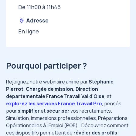
De 11h00 à 11h45
Adresse
En ligne
Pourquoi participer ?
Rejoignez notre webinaire animé par
Stéphanie
Pierrot, Chargée de mission, Direction
départementale France Travail Val d'Oise
, et
explorez les services France Travail Pro
, pensés
pour
simplifier
et
sécuriser
vos recrutements.
Simulation, immersions professionnelles, Préparations
Opérationnelles à l’Emploi (POE)… Découvrez comment
ces dispositifs permettent de
révéler des profils