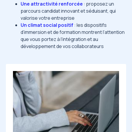
Une attractivité renforcée
: proposez un
parcours candidat innovant et séduisant, qui
valorise votre entreprise
Un climat social positif
: les dispositifs
d’immersion et de formation montrent l’attention
que vous portez à l’intégration et au
développement de vos collaborateurs
Image