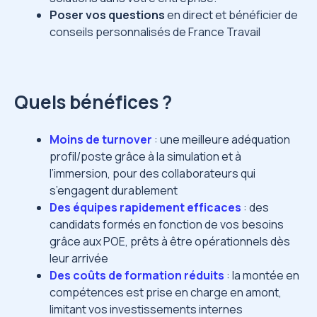
Poser vos questions
en direct et bénéficier de
conseils personnalisés de France Travail
Quels bénéfices ?
Moins de turnover
: une meilleure adéquation
profil/poste grâce à la simulation et à
l’immersion, pour des collaborateurs qui
s’engagent durablement
Des équipes rapidement efficaces
: des
candidats formés en fonction de vos besoins
grâce aux POE, prêts à être opérationnels dès
leur arrivée
Des coûts de formation réduits
: la montée en
compétences est prise en charge en amont,
limitant vos investissements internes