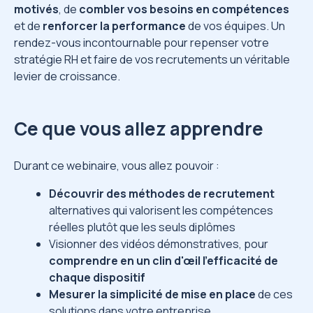
motivés
, de
combler vos besoins en compétences
et de
renforcer la performance
de vos équipes. Un
rendez-vous incontournable pour repenser votre
stratégie RH et faire de vos recrutements un véritable
levier de croissance.
Ce que vous allez apprendre
Durant ce webinaire, vous allez pouvoir :
Découvrir des méthodes de recrutement
alternatives qui valorisent les compétences
réelles plutôt que les seuls diplômes
Visionner des vidéos démonstratives, pour
comprendre en un clin d'œil l’efficacité de
chaque dispositif
Mesurer la simplicité de mise en place
de ces
solutions dans votre entreprise.