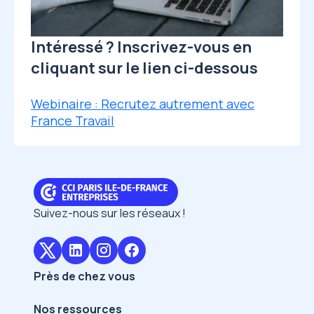
Intéressé ? Inscrivez-vous en
cliquant sur le lien ci-dessous
Webinaire : Recrutez autrement avec
France Travail
Suivez-nous sur les réseaux !
Près de chez vous
Nos ressources