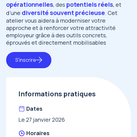
opérationnelles
potentiels réels
, des
,
et
diversité souvent précieuse
d’une
. Cet
atelier vous aidera à moderniser votre
approche et à renforcer votre attractivité
employeur grâce à des outils concrets,
éprouvés et directement mobilisables
S'inscrire
Informations pratiques
Dates
Le 27 janvier 2026
Horaires