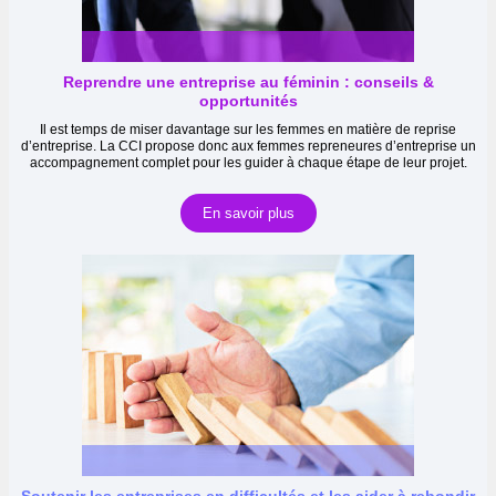
Reprendre une entreprise au féminin : conseils &
opportunités
Il est temps de miser davantage sur les femmes en matière de reprise
d’entreprise. La CCI propose donc aux femmes repreneures d’entreprise un
accompagnement complet pour les guider à chaque étape de leur projet.
En savoir plus