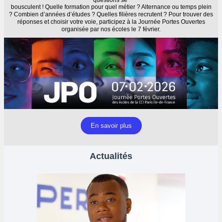
questions se
bousculent ! Quelle formation pour quel métier ? Alternance ou temps plein
? Combien d’années d’études ? Quelles filières recrutent ? Pour trouver des
réponses et choisir votre voie, participez à la Journée Portes Ouvertes
organisée par nos écoles le 7 février.
En savoir plus
Actualités