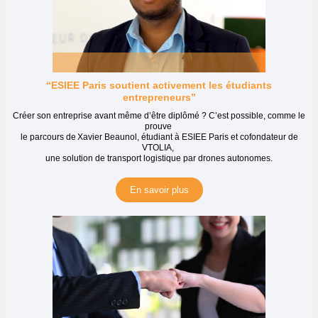
“ESIEE Paris soutient activement les étudiants
entrepreneurs”
Créer son entreprise avant même d’être diplômé ? C’est possible, comme le
prouve
le parcours de Xavier Beaunol, étudiant à ESIEE Paris et cofondateur de
VTOLIA,
une solution de transport logistique par drones autonomes.
En savoir plus